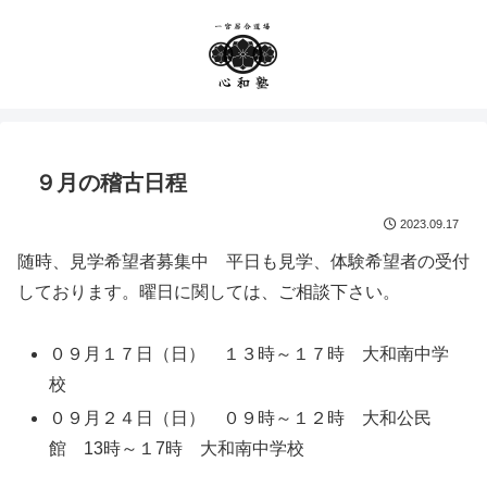
９月の稽古日程
2023.09.17
随時、見学希望者募集中 平日も見学、体験希望者の受付
しております。曜日に関しては、ご相談下さい。
０９月１７日（日） １３時～１７時 大和南中学
校
０９月２４日（日） ０９時～１２時 大和公民
館 13時～１7時 大和南中学校