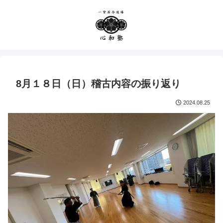
8月１８日（日）稽古内容の振り返り
2024.08.25