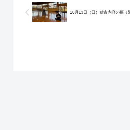
10月13日（日）稽古内容の振り