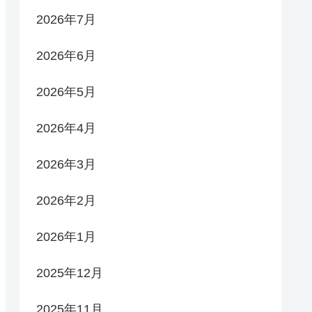
2026年7月
2026年6月
2026年5月
2026年4月
2026年3月
2026年2月
2026年1月
2025年12月
2025年11月