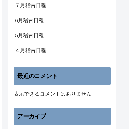
７月稽古日程
6月稽古日程
5月稽古日程
４月稽古日程
最近のコメント
表示できるコメントはありません。
アーカイブ