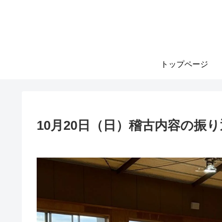
トップページ
10月20日（日）稽古内容の振