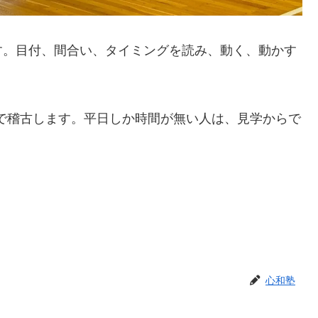
す。目付、間合い、タイミングを読み、動く、動かす
まで稽古します。平日しか時間が無い人は、見学からで
心和塾