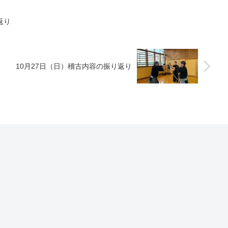
返り
10月27日（日）稽古内容の振り返り