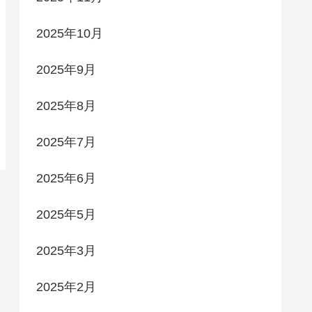
2025年10月
2025年9月
2025年8月
2025年7月
2025年6月
2025年5月
2025年3月
2025年2月