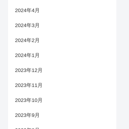
2024年4月
2024年3月
2024年2月
2024年1月
2023年12月
2023年11月
2023年10月
2023年9月