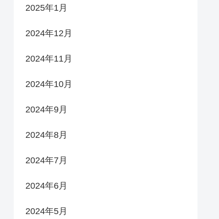
2025年1月
2024年12月
2024年11月
2024年10月
2024年9月
2024年8月
2024年7月
2024年6月
2024年5月