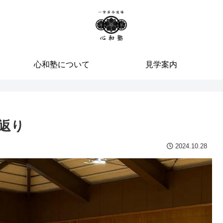
心和塾について
見学案内
り返り
2024.10.28