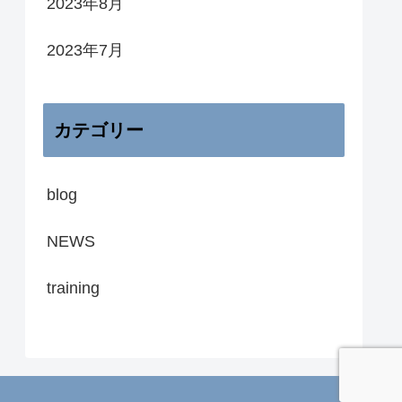
2023年8月
2023年7月
カテゴリー
blog
NEWS
training