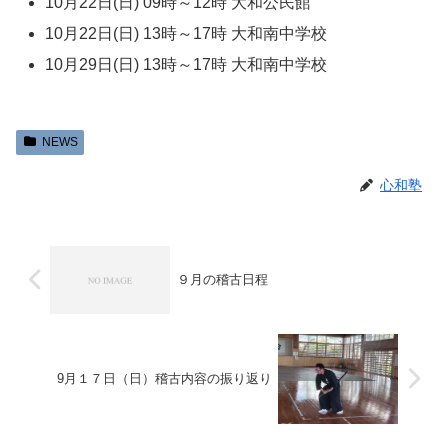
10月22日(日) 09時～12時 大和公民館
10月22日(日) 13時～17時 大和南中学校
10月29日(日) 13時～17時 大和南中学校
NEWS
心和塾
９月の稽古日程
9月１７日（日）稽古内容の振り返り