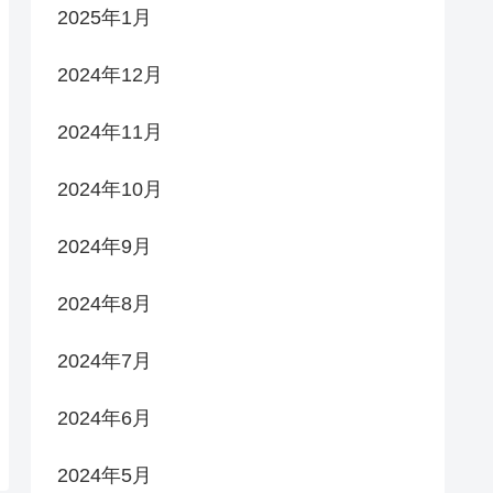
2025年1月
2024年12月
2024年11月
2024年10月
2024年9月
2024年8月
2024年7月
2024年6月
2024年5月