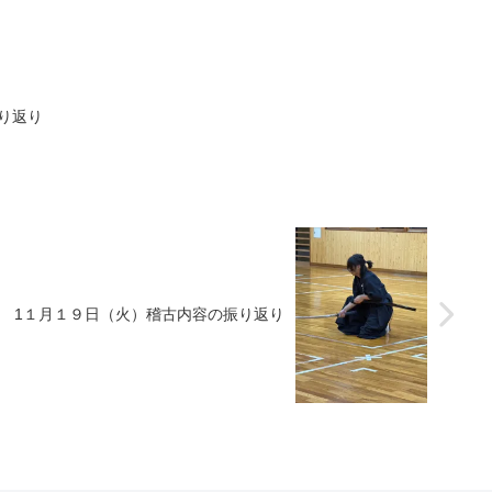
り返り
1１月１９日（火）稽古内容の振り返り