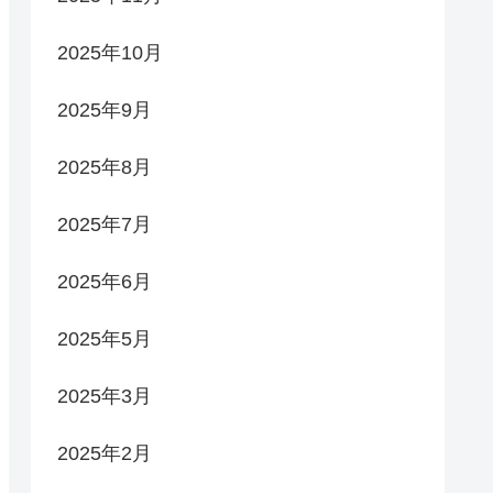
2025年10月
2025年9月
2025年8月
2025年7月
2025年6月
2025年5月
2025年3月
2025年2月