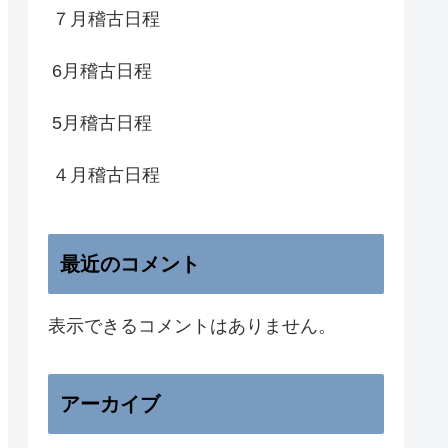
７月稽古日程
6月稽古日程
5月稽古日程
４月稽古日程
最近のコメント
表示できるコメントはありません。
アーカイブ