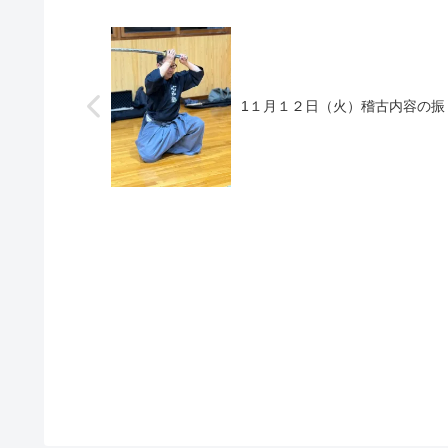
1１月１２日（火）稽古内容の振