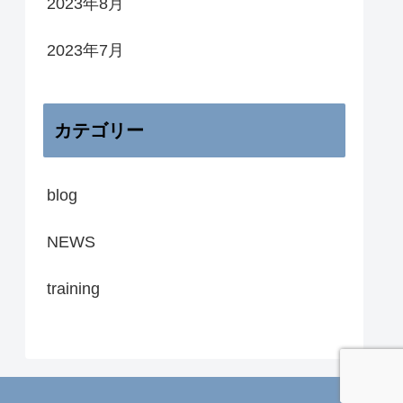
2023年8月
2023年7月
カテゴリー
blog
NEWS
training