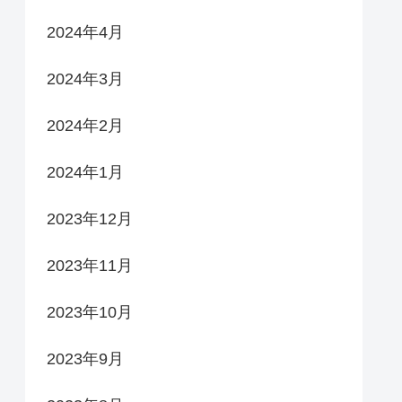
2024年4月
2024年3月
2024年2月
2024年1月
2023年12月
2023年11月
2023年10月
2023年9月