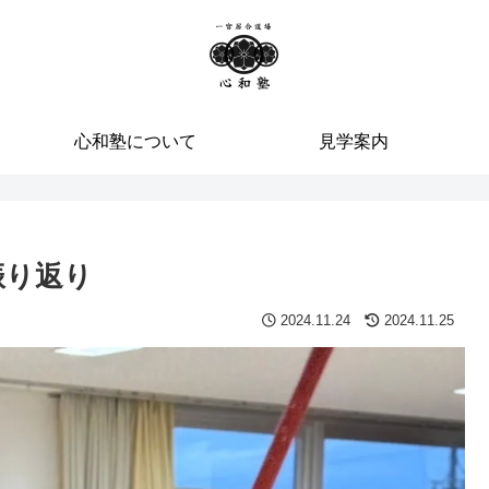
心和塾について
見学案内
振り返り
2024.11.24
2024.11.25