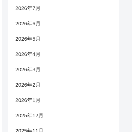
2026年7月
2026年6月
2026年5月
2026年4月
2026年3月
2026年2月
2026年1月
2025年12月
2025年11月