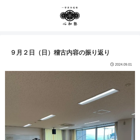
９月２日（日）稽古内容の振り返り
2024.09.01