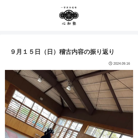
９月１５日（日）稽古内容の振り返り
2024.09.16