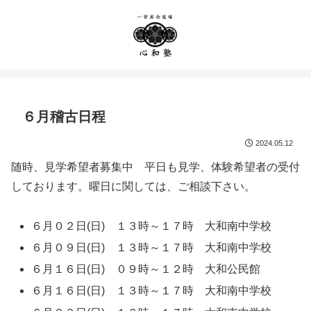
６月稽古日程
2024.05.12
随時、見学希望者募集中 平日も見学、体験希望者の受付
しております。曜日に関しては、ご相談下さい。
６月０２日(日) １３時～１７時 大和南中学校
６月０９日(日) １３時～１７時 大和南中学校
６月１６日(日) ０９時～１２時 大和公民館
６月１６日(日) １３時～１７時 大和南中学校